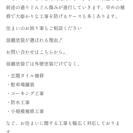
前述の通りどんどん傷みが進行していきます、早めの補
修で大掛かりな工事を防げるケースも多くあります。
住まいのお困り事もご相談ください
信越塗装が選ばれる理由！
お問い合わせはこちらから。
信越塗装では外壁塗装だけでなく、
・玄関タイル補修
・駐車場舗装
・コーキング工事
・防水工事
・小規模補修工事
など、お住まいに関する工事も幅広く対応しておりま
す。