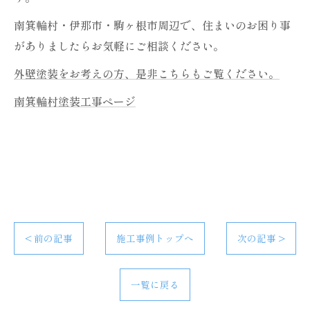
南箕輪村・伊那市・駒ヶ根市周辺で、住まいのお困り事
がありましたらお気軽にご相談ください。
外壁塗装をお考えの方、是非こちらもご覧ください。
南箕輪村塗装工事ページ
< 前の記事
施工事例トップへ
次の記事 >
一覧に戻る