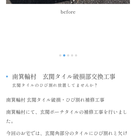
before
南箕輪村 玄関タイル破損部交換工事
玄関タイルのひび割れ放置してませんか？
南箕輪村 玄関タイル破損・ひび割れ補修工事
南箕輪村にて、玄関ポーチタイルの補修工事を行いまし
た。
今回のお宅では、玄関角部分のタイルにひび割れと欠け