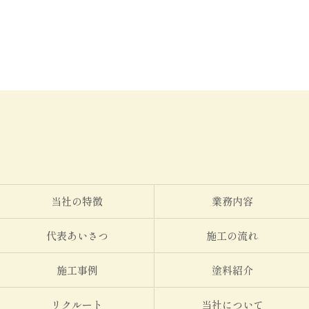
当社の特徴
業務内容
代表あいさつ
施工の流れ
施工事例
塗料紹介
リクルート
当社について