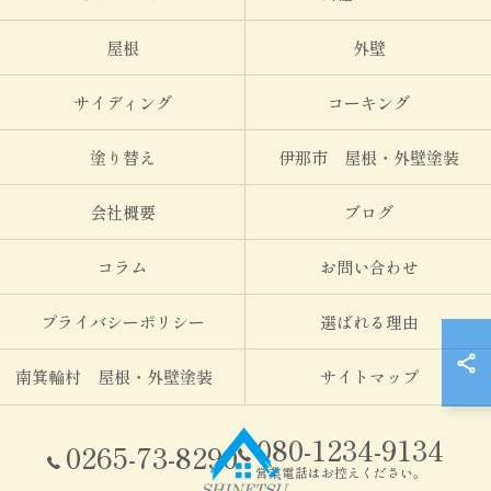
屋根
外壁
サイディング
コーキング
塗り替え
伊那市 屋根・外壁塗装
会社概要
ブログ
コラム
お問い合わせ
プライバシーポリシー
選ばれる理由
南箕輪村 屋根・外壁塗装
サイトマップ
080-1234-9134
0265-73-8290
営業電話はお控えください。