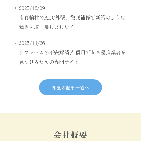
2025/12/09
南箕輪村のALC外壁、徹底補修で新築のような
輝きを取り戻しました！
2025/11/26
リフォームの不安解消！ 信用できる優良業者を
見つけるための専門サイト
外壁の記事一覧へ
会社概要