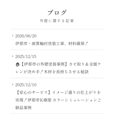
ブログ
外壁に関する記事
2026/06/20
伊那市・南箕輪村塗装工事、材料確保！
2025/12/15
🏠【伊那市の外壁塗装事例】カビ取り＆全面ケ
レンが決め手！木材を長持ちさせる秘訣
2025/12/10
【安心のサービス】イメージ通りの仕上がりを
実現！伊那市K様邸 カラーシミュレーションご
納品事例