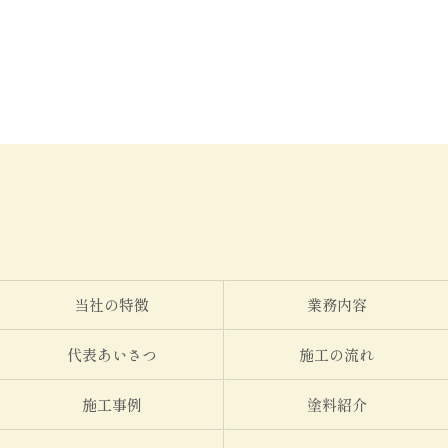
当社の特徴
業務内容
代表あいさつ
施工の流れ
施工事例
塗料紹介