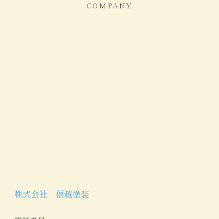
COMPANY
株式会社 信越塗装