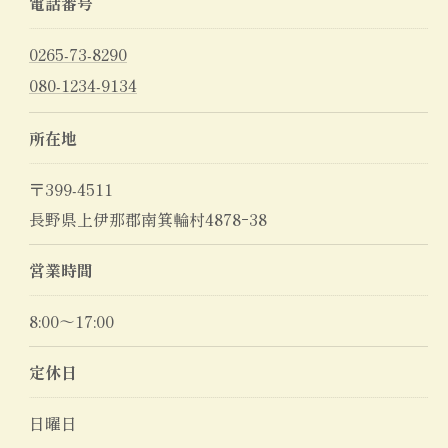
電話番号
0265-73-8290
080-1234-9134
所在地
〒399-4511
長野県上伊那郡南箕輪村4878ｰ38
営業時間
8:00～17:00
定休日
日曜日