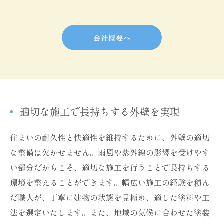
会社概要へ
適切な施工で長持ちする外壁を実現
住まいの耐久性と快適性を維持するために、外壁の適切
な整備は欠かせません。雨風や紫外線の影響を受けやす
い部分だからこそ、適切な施工を行うことで長持ちする
環境を整えることができます。幅広い施工の経験を積ん
だ職人が、丁寧に建物の状態を見極め、適した塗料や工
法を選定いたします。また、地域の気候に合わせた塗装