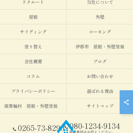
リクルート
当社について
屋根
外壁
サイディング
コーキング
塗り替え
伊那市 屋根・外壁塗装
会社概要
ブログ
コラム
お問い合わせ
プライバシーポリシー
選ばれる理由
南箕輪村 屋根・外壁塗装
サイトマップ
080-1234-9134
0265-73-8290
営業電話はお控えください。