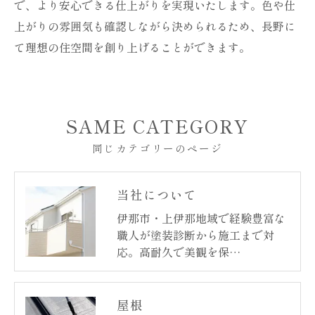
で、より安心できる仕上がりを実現いたします。色や仕
上がりの雰囲気も確認しながら決められるため、長野に
て理想の住空間を創り上げることができます。
SAME CATEGORY
同じカテゴリーのページ
当社について
伊那市・上伊那地域で経験豊富な
職人が塗装診断から施工まで対
応。高耐久で美観を保…
屋根