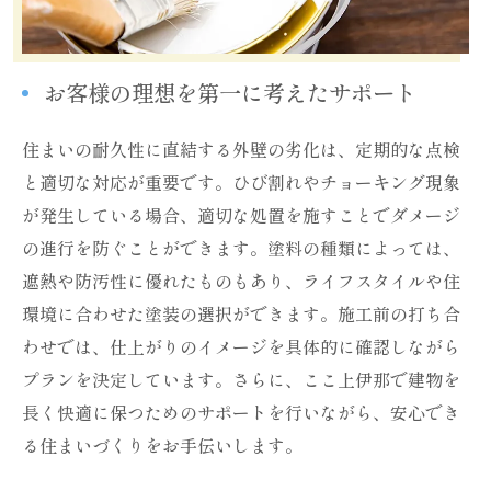
お客様の理想を第一に考えたサポート
住まいの耐久性に直結する外壁の劣化は、定期的な点検
と適切な対応が重要です。ひび割れやチョーキング現象
が発生している場合、適切な処置を施すことでダメージ
の進行を防ぐことができます。塗料の種類によっては、
遮熱や防汚性に優れたものもあり、ライフスタイルや住
環境に合わせた塗装の選択ができます。施工前の打ち合
わせでは、仕上がりのイメージを具体的に確認しながら
プランを決定しています。さらに、ここ上伊那で建物を
長く快適に保つためのサポートを行いながら、安心でき
る住まいづくりをお手伝いします。