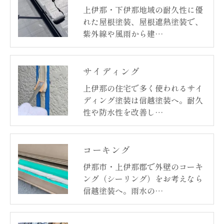
上伊那・下伊那地域の耐久性に優
れた屋根塗装、屋根遮熱塗装で、
紫外線や風雨から建…
サイディング
上伊那の住宅で多く使われるサイ
ディング塗装は信越塗装へ。耐久
性や防水性を改善し…
コーキング
伊那市・上伊那郡で外壁のコーキ
ング（シーリング）をお考えなら
信越塗装へ。雨水の…