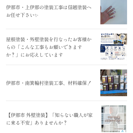
伊那市・上伊那の塗装工事は信越塗装へ
お任せ下さい✨
屋根塗装・外壁塗装を行なったお客様か
らの「こんな工事もお願いできます
か？」にお応えしています
伊那市・南箕輪村塗装工事、材料確保！
【伊那市 外壁塗装】「知らない職人が家
に来る不安」ありませんか？