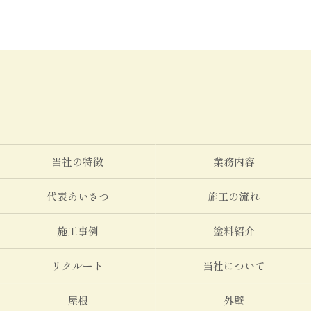
当社の特徴
業務内容
代表あいさつ
施工の流れ
施工事例
塗料紹介
リクルート
当社について
屋根
外壁