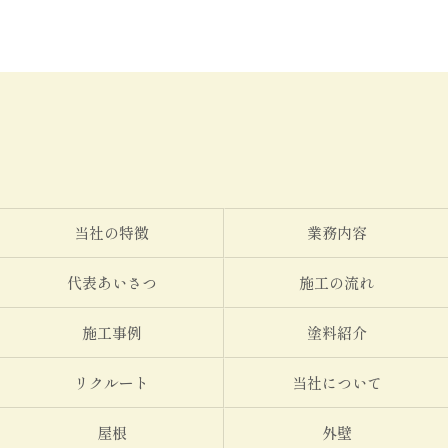
当社の特徴
業務内容
代表あいさつ
施工の流れ
施工事例
塗料紹介
リクルート
当社について
屋根
外壁