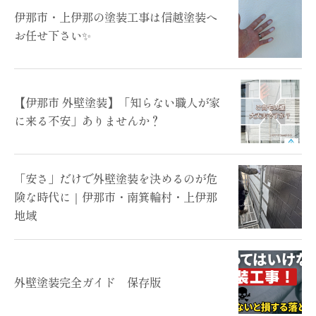
伊那市・上伊那の塗装工事は信越塗装へ
お任せ下さい✨
【伊那市 外壁塗装】「知らない職人が家
に来る不安」ありませんか？
「安さ」だけで外壁塗装を決めるのが危
険な時代に｜伊那市・南箕輪村・上伊那
地域
外壁塗装完全ガイド 保存版