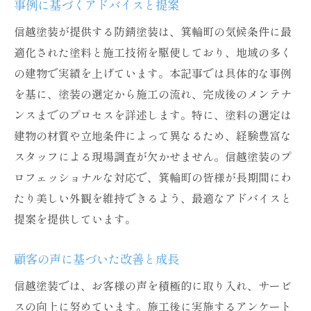
事例に基づくアドバイスと提案
信越塗装が提供する防錆塗装は、箕輪町の気候条件に最
適化された塗料と施工技術を駆使しており、地域の多く
の建物で実績を上げています。本記事では具体的な事例
を基に、塗装の選定から施工の流れ、完成後のメンテナ
ンスまでのプロセスを詳述します。特に、塗料の選定は
建物の材質や立地条件によって異なるため、経験豊富な
スタッフによる現場調査が欠かせません。信越塗装のプ
ロフェッショナルな対応で、箕輪町の皆様が長期間にわ
たり美しい外観を維持できるよう、最適なアドバイスと
提案を提供しています。
顧客の声に基づいた改善と成長
信越塗装では、お客様の声を積極的に取り入れ、サービ
スの向上に努めています。施工後に実施するアンケート