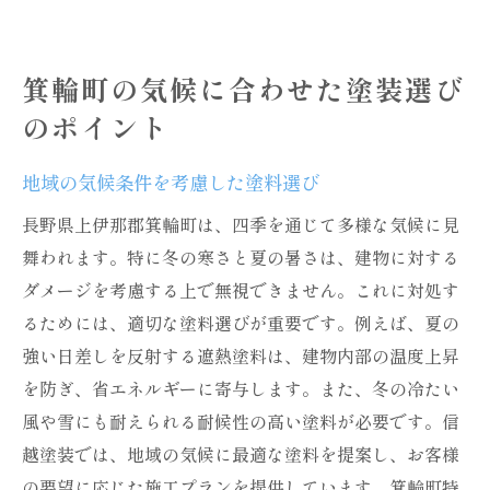
箕輪町の気候に合わせた塗装選び
のポイント
地域の気候条件を考慮した塗料選び
長野県上伊那郡箕輪町は、四季を通じて多様な気候に見
舞われます。特に冬の寒さと夏の暑さは、建物に対する
ダメージを考慮する上で無視できません。これに対処す
るためには、適切な塗料選びが重要です。例えば、夏の
強い日差しを反射する遮熱塗料は、建物内部の温度上昇
を防ぎ、省エネルギーに寄与します。また、冬の冷たい
風や雪にも耐えられる耐候性の高い塗料が必要です。信
越塗装では、地域の気候に最適な塗料を提案し、お客様
の要望に応じた施工プランを提供しています。箕輪町特