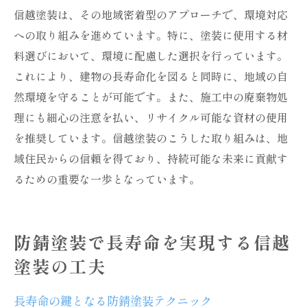
信越塗装は、その地域密着型のアプローチで、環境対応
への取り組みを進めています。特に、塗装に使用する材
料選びにおいて、環境に配慮した選択を行っています。
これにより、建物の長寿命化を図ると同時に、地域の自
然環境を守ることが可能です。また、施工中の廃棄物処
理にも細心の注意を払い、リサイクル可能な資材の使用
を推奨しています。信越塗装のこうした取り組みは、地
域住民からの信頼を得ており、持続可能な未来に貢献す
るための重要な一歩となっています。
防錆塗装で長寿命を実現する信越
塗装の工夫
長寿命の鍵となる防錆塗装テクニック