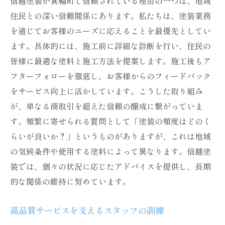
信越塗装が箕輪町で信頼されている理由の一つは、地域
住民との深い信頼関係にあります。私たちは、塗装業務
を通じてお客様のニーズに応えることを最優先としてい
ます。具体的には、施工前に詳細な診断を行い、住民の
皆様に最適な塗料と施工方法を提案します。施工後もア
フターフォローを徹底し、お客様からのフィードバック
をサービス向上に活かしています。こうした取り組み
が、単なる商取引を超えた信頼の醸成に繋がっていま
す。頻繁に寄せられる質問として「塗装の頻度はどのく
らいが良いか？」というものがありますが、これは地域
の気候条件や使用する塗料によって異なります。信越塗
装では、個々の状況に応じたアドバイスを提供し、長期
的な関係の維持に努めています。
高品質サービスを支えるスタッフの訓練