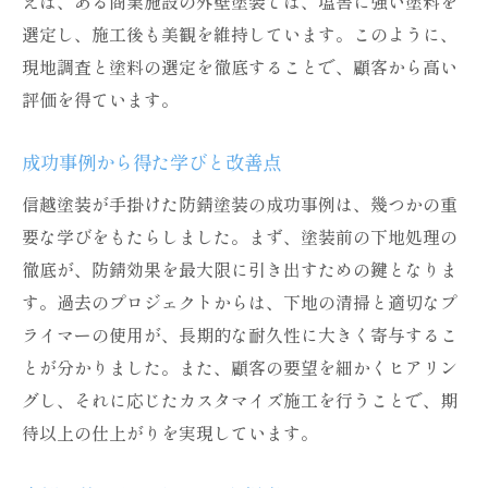
えば、ある商業施設の外壁塗装では、塩害に強い塗料を
選定し、施工後も美観を維持しています。このように、
現地調査と塗料の選定を徹底することで、顧客から高い
評価を得ています。
成功事例から得た学びと改善点
信越塗装が手掛けた防錆塗装の成功事例は、幾つかの重
要な学びをもたらしました。まず、塗装前の下地処理の
徹底が、防錆効果を最大限に引き出すための鍵となりま
す。過去のプロジェクトからは、下地の清掃と適切なプ
ライマーの使用が、長期的な耐久性に大きく寄与するこ
とが分かりました。また、顧客の要望を細かくヒアリン
グし、それに応じたカスタマイズ施工を行うことで、期
待以上の仕上がりを実現しています。