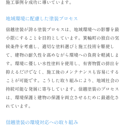
施工事例を成功に導いています。
地域環境に配慮した塗装プロセス
信越塗装が誇る塗装プロセスは、地域環境への影響を最
小限にすることを目的としています。箕輪町の独自の気
候条件を考慮し、適切な塗料選びと施工技術を駆使し
て、建物の耐久性を高めながら環境への負荷を軽減しま
す。環境に優しい水性塗料を使用し、有害物質の排出を
抑えるだけでなく、施工後のメンテナンスも容易にする
ことが可能です。こうした取り組みにより、地域社会の
持続可能な発展に寄与しています。信越塗装のプロセス
は、環境保護と建物の保護を両立させるために最適化さ
れています。
信越塗装の環境対応への取り組み