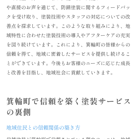
や直接のお声を通じて、防錆塗装に関するフィードバッ
クを受け取り、塗装技術やスタッフの対応についての改
善点を探求しています。このような取り組みにより、地
域特性に合わせた塗装技術の導入やアフターケアの充実
を図り続けています。これにより、箕輪町の皆様からの
信頼を得て、地域に密着したサービスを提供し続けるこ
とができています。今後もお客様のニーズに応じた成長
と改善を目指し、地域社会に貢献していきます。
箕輪町で信頼を築く塗装サービス
の裏側
地域住民との信頼関係の築き方