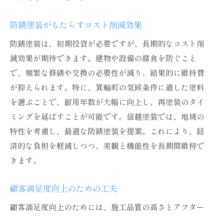
防錆塗装がもたらすコスト削減効果
防錆塗装は、初期投資が必要ですが、長期的なコスト削
減効果が期待できます。建物や設備の腐食を防ぐこと
で、頻繁な修繕や交換の必要性が減り、結果的に維持費
が抑えられます。特に、箕輪町の気候条件に適した塗料
を選ぶことで、耐用年数が大幅に向上し、再塗装のタイ
ミングを延ばすことが可能です。信越塗装では、地域の
特性を考慮し、最適な防錆塗装を提案。これにより、経
済的な負担を軽減しつつ、美観と機能性を長期間維持で
きます。
顧客満足度向上のための工夫
顧客満足度向上のためには、施工品質の高さとアフター