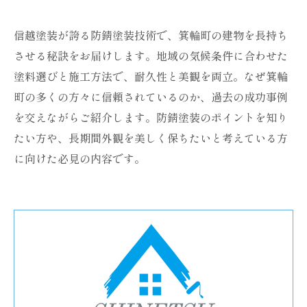
信越塗装が誇る防錆塗装技術で、箕輪町の建物を長持ち
させる秘訣をお届けします。地域の気候条件に合わせた
塗料選びと施工方法で、耐久性と美観を両立。なぜ箕輪
町の多くの方々に信頼されているのか、過去の成功事例
を交えながらご紹介します。防錆塗装のポイントを知り
たい方や、長期間外観を美しく保ちたいと考えている方
に向けた必見の内容です。