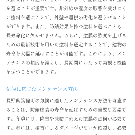
を選ぶことが重要です。紫外線や湿度の影響を受けにく
い塗料を選ぶことで、外壁や屋根の劣化を遅らせること
ができます。また、防錆効果を持つ塗料を選ぶことも、
長寿命化に欠かせません。さらに、塗膜の強度を上げる
ための最新技術を用いた塗料を選定することで、建物の
寿命を大幅に延ばすことが可能です。これにより、メン
テナンスの頻度を減らし、長期間にわたって美観と機能
を保つことができます。
気候に応じたメンテナンス方法
長野県箕輪町の気候に適したメンテナンス方法を考慮す
ることは、防錆塗装の寿命を延ばすための重要な要素で
す。冬季には、降雪や凍結に備えた塗膜の点検が必要で
す。春には、積雪によるダメージがないか確認し、必要