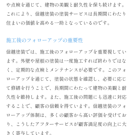
や点検を通じて、建物の美観と耐久性を保ち続けます。
これにより、信越塗装の塗装サービスは長期間にわたり
住まいの価値を高める一助となっているのです。
施工後のフォローアップの重要性
信越塗装では、施工後のフォローアップを重要視してい
ます。外壁や屋根の塗装は一度施工すれば終わりではな
く、定期的な点検とメンテナンスが必要です。このフォ
ローアップを通じて、塗装の状態を確認し、必要に応じ
て修繕を行うことで、長期間にわたって建物の美観と耐
久性を維持します。また、施工後の問題にも迅速に対応
することで、顧客の信頼を得ています。信越塗装のフォ
ローアップ体制は、多くの顧客から高い評価を受けてお
り、こうしたアフターサービスが顧客満足度の向上に大
きく寄与しています。