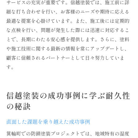
サービスの充実が重要です。信越塗装では、施工前に詳
細な打ち合わせを行い、お客様のニーズや期待に応える
最適な提案を心掛けています。また、施工後には定期的
な点検を行い、問題が発生した際には迅速に対応するこ
とで、長期にわたる安心感を提供します。さらに、塗料
や施工技術に関する最新の情報を常にアップデートし、
顧客に信頼されるパートナーとして日々努力していま
す。
信越塗装の成功事例に学ぶ耐久性
の秘訣
直面した課題を乗り越えた成功事例
箕輪町での防錆塗装プロジェクトでは、地域特有の湿度