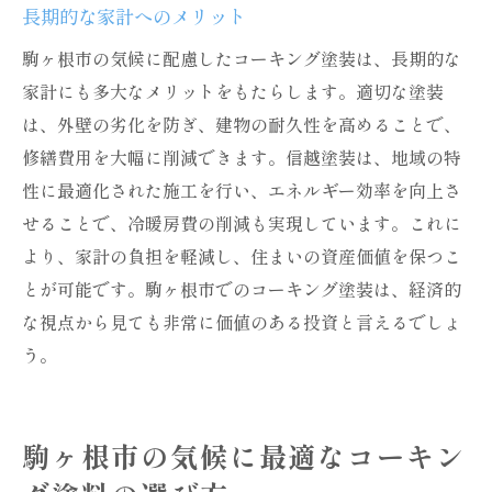
長期的な家計へのメリット
駒ヶ根市の気候に配慮したコーキング塗装は、長期的な
家計にも多大なメリットをもたらします。適切な塗装
は、外壁の劣化を防ぎ、建物の耐久性を高めることで、
修繕費用を大幅に削減できます。信越塗装は、地域の特
性に最適化された施工を行い、エネルギー効率を向上さ
せることで、冷暖房費の削減も実現しています。これに
より、家計の負担を軽減し、住まいの資産価値を保つこ
とが可能です。駒ヶ根市でのコーキング塗装は、経済的
な視点から見ても非常に価値のある投資と言えるでしょ
う。
駒ヶ根市の気候に最適なコーキン