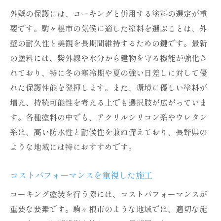
外壁の保護には、コーキングと併用する塗料の選定が重
要です。駒ヶ根市の気候に適した塗料を選ぶことは、外
壁の耐久性と美観を長期間維持するための鍵です。最新
の塗料には、紫外線や水分から建物を守る機能が強化さ
れており、特に冬の寒冷期や夏の強い日差しに対して優
れた保護性能を発揮します。また、環境に優しい塗料が
増え、持続可能性を考える上でも選択肢が広がっていま
す。各種塗料の中でも、アクリルシリコン系やウレタン
系は、高い防水性と耐候性を兼ね備えており、長野県の
ような地域には特におすすめです。
コストパフォーマンスを重視した施工
コーキング塗装を行う際には、コストパフォーマンスが
重要な要素です。駒ヶ根市のような地域では、適切な施