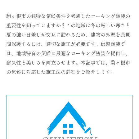
駒ヶ根市の独特な気候条件を考慮したコーキング塗装の
重要性を知っていますか？この地域は冬の厳しい寒さと
夏の強い日差しが交互に訪れるため、建物の外壁を長期
間保護するには、適切な施工が必要です。信越塗装で
は、地域特有の気候に最適なコーキング塗装を提供し、
耐久性と美しさを両立させます。本記事では、駒ヶ根市
の気候に対応した施工法の詳細をご紹介します。