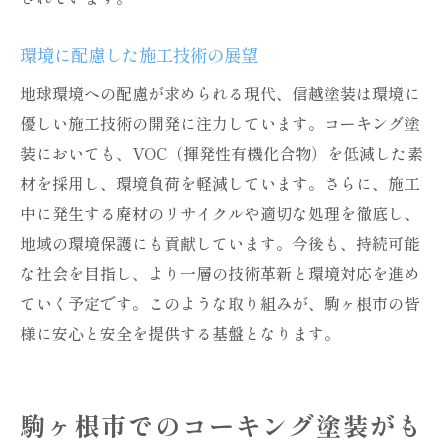
環境に配慮した施工技術の展望
地球環境への配慮が求められる現代、信越塗装は環境に
優しい施工技術の開発に注力しています。コーキング塗
装においても、VOC（揮発性有機化合物）を低減した素
材を採用し、環境負荷を軽減しています。さらに、施工
中に発生する廃材のリサイクルや適切な処理を徹底し、
地域の環境保護にも貢献しています。今後も、持続可能
な社会を目指し、より一層の技術革新と環境対応を進め
ていく予定です。このような取り組みが、駒ヶ根市の皆
様に安心と安全を提供する基盤となります。
駒ヶ根市でのコーキング塗装がも