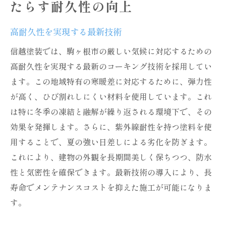
たらす耐久性の向上
高耐久性を実現する最新技術
信越塗装では、駒ヶ根市の厳しい気候に対応するための
高耐久性を実現する最新のコーキング技術を採用してい
ます。この地域特有の寒暖差に対応するために、弾力性
が高く、ひび割れしにくい材料を使用しています。これ
は特に冬季の凍結と融解が繰り返される環境下で、その
効果を発揮します。さらに、紫外線耐性を持つ塗料を使
用することで、夏の強い日差しによる劣化を防ぎます。
これにより、建物の外観を長期間美しく保ちつつ、防水
性と気密性を確保できます。最新技術の導入により、長
寿命でメンテナンスコストを抑えた施工が可能になりま
す。