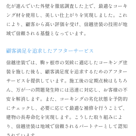
化が進んでいた外壁を徹底調査した上で、最適なコーキ
ング材を使用し、美しい仕上がりを実現しました。これ
により、顧客から高い評価を受け、信越塗装の技術が地
域で信頼される基盤となっています。
顧客満足を追求したアフターサービス
信越塗装では、駒ヶ根市の気候に適応したコーキング塗
装を施した後も、顧客満足度を追求するためのアフター
サービスを提供しています。施工後の定期点検はもちろ
ん、万が一の問題発生時には迅速に対応し、お客様の不
安を解消します。また、コーキングの劣化状態を予防的
にチェックし、必要に応じて最適な補修を行うことで、
建物の長寿命化を実現します。こうした取り組みによ
り、信越塗装は地域で信頼されるパートナーとして認知
されています。