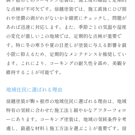
な点検が不可欠です。信越塗装では、施工直後にひび割
れや塗膜の剥がれがないかを綿密にチェックし、問題が
あれば迅速に対応します。また、季節ごとの気温や湿度
の変化が激しいこの地域では、定期的な点検が重要で
す。特に冬の寒さや夏の日差しが塗装に与える影響を最
小限に抑えるため、定期的なメンテナンスを推奨してい
ます。これにより、コーキングの耐久性を高め、美観を
維持することが可能です。
地域住民に選ばれる理由
信越塗装が駒ヶ根市の地域住民に選ばれる理由は、地域
特有の気候に合わせた施工法と細やかなアフターフォロ
ーにあります。コーキング塗装は、地域の気候条件を考
慮し、最適な材料と施工方法を選ぶことが重要です。信