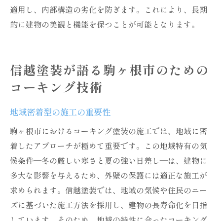
適用し、内部構造の劣化を防ぎます。これにより、長期
的に建物の美観と機能を保つことが可能となります。
信越塗装が語る駒ヶ根市のための
コーキング技術
地域密着型の施工の重要性
駒ヶ根市におけるコーキング塗装の施工では、地域に密
着したアプローチが極めて重要です。この地域特有の気
候条件—冬の厳しい寒さと夏の強い日差し—は、建物に
多大な影響を与えるため、外壁の保護には適正な施工が
求められます。信越塗装では、地域の気候や住民のニー
ズに基づいた施工方法を採用し、建物の長寿命化を目指
しています。そのため、地域の特性に合ったコーキング