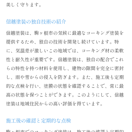
美しく守ります。
信越塗装の独自技術の紹介
信越塗装は、駒ヶ根市の気候に最適なコーキング塗装を
提供するため、独自の技術を開発し続けています。特
に、気温差が激しいこの地域では、コーキング材の柔軟
性と耐久性が重要です。信越塗装は、独自の配合でこれ
らの特性を持つ材料を使用し、建物の隙間を完全に密封
し、雨や雪からの侵入を防ぎます。また、施工後も定期
的な点検を行い、塗膜の状態を確認することで、常に最
高の状態を保つことができます。このようにして、信越
塗装は地域住民からの高い評価を得ています。
施工後の確認と定期的な点検
駒ヶ根市でのコーキング塗装は、施工後の確認と定期的