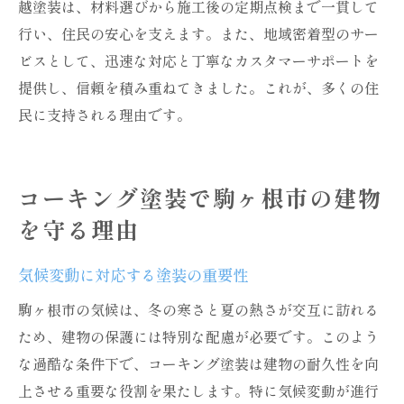
越塗装は、材料選びから施工後の定期点検まで一貫して
行い、住民の安心を支えます。また、地域密着型のサー
ビスとして、迅速な対応と丁寧なカスタマーサポートを
提供し、信頼を積み重ねてきました。これが、多くの住
民に支持される理由です。
コーキング塗装で駒ヶ根市の建物
を守る理由
気候変動に対応する塗装の重要性
駒ヶ根市の気候は、冬の寒さと夏の熱さが交互に訪れる
ため、建物の保護には特別な配慮が必要です。このよう
な過酷な条件下で、コーキング塗装は建物の耐久性を向
上させる重要な役割を果たします。特に気候変動が進行