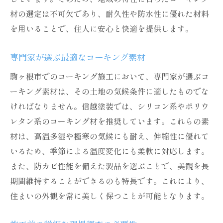
材の選定は不可欠であり、耐久性や防水性に優れた材料
を用いることで、住人に安心と快適を提供します。
専門家が選ぶ最適なコーキング素材
駒ヶ根市でのコーキング施工において、専門家が選ぶコ
ーキング素材は、その土地の気候条件に適したものでな
ければなりません。信越塗装では、シリコン系やポリウ
レタン系のコーキング材を推奨しています。これらの素
材は、高温多湿や極寒の気候にも耐え、伸縮性に優れて
いるため、季節による温度変化にも柔軟に対応します。
また、防カビ性能を備えた製品を選ぶことで、美観を長
期間維持することができるのも特長です。これにより、
住まいの外観を常に美しく保つことが可能となります。