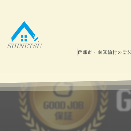
伊那市・南箕輪村の塗