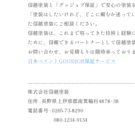
信越塗装と「グッジョブ保証」で安心の塗装
「塗装はしたいけれど、どこに頼むか迷って
た信越塗装にご相談ください。
信越塗装は、これまで培ってきた技術と経験
ために、信頼できるパートナーとして信越塗
お問い合わせ、お見積もりは随時承っており
日本ペイントGOODJOB保証サービス
--------------------------------------------------------------------
株式会社信越塗装
住所 : 長野県上伊那郡南箕輪村4878ｰ38
電話番号 : 0265-73-8290
080-1234-9134