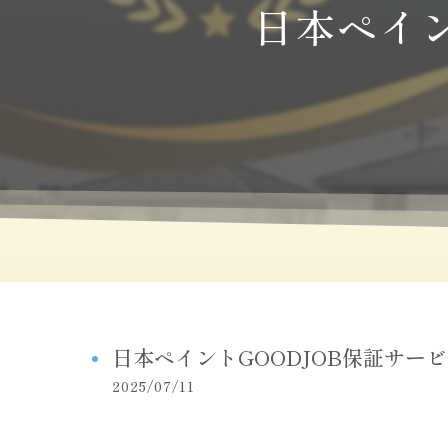
日本ペイン
日本ペイントGOODJOB保証サー
2025/07/11