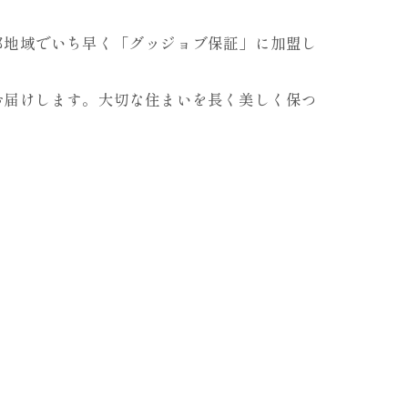
那地域でいち早く「グッジョブ保証」に加盟し
お届けします。大切な住まいを長く美しく保つ