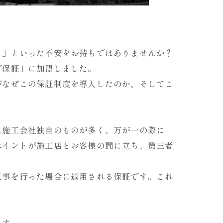
る」といった不安をお持ちではありませんか？
ブ保証」に加盟しました。
がなぜこの保証制度を導入したのか、そしてこ
は施工会社独自のものが多く、万が一の際に
ペイントが施工店とお客様の間に立ち、第三者
工事を行った場合に適用される保証です。これ
ます。