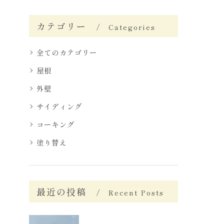
カテゴリー
Categories
全てのカテゴリー
屋根
外壁
サイディング
コーキング
塗り替え
最近の投稿
Recent Posts