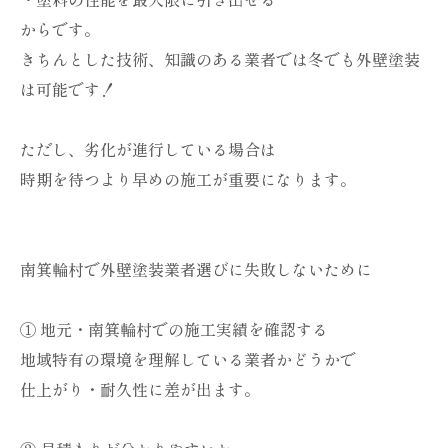
からです。
きちんとした技術、知識のある業者では冬でも外壁塗装
は可能です！
ただし、劣化が進行している場合は
時期を待つより早めの施工が重要になります。
南箕輪村で外壁塗装業者選びに失敗しないために
① 地元・南箕輪村での施工実績を確認する
地域特有の環境を理解している業者かどうかで
仕上がり・耐久性に差が出ます。