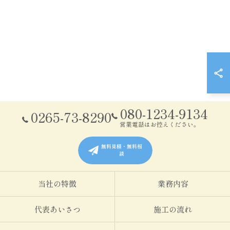
080-1234-9134
0265-73-8290
営業電話はお控えください。
無料見積・無料相
談
当社の特徴
業務内容
代表あいさつ
施工の流れ