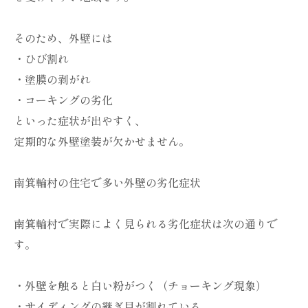
そのため、外壁には
・ひび割れ
・塗膜の剥がれ
・コーキングの劣化
といった症状が出やすく、
定期的な外壁塗装が欠かせません。
南箕輪村の住宅で多い外壁の劣化症状
南箕輪村で実際によく見られる劣化症状は次の通りで
す。
・外壁を触ると白い粉がつく（チョーキング現象）
・サイディングの継ぎ目が割れている