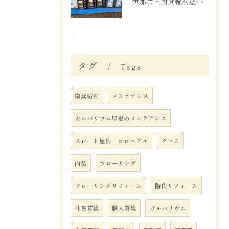
伊那市・南箕輪村塗装工事、材料確保！
タグ
Tags
南箕輪村
メンテナンス
ガルバリウム屋根のメンテナンス
スレート屋根 コロニアル
クロス
内装
フローリング
フローリングリフォーム
階段リフォーム
社員募集
職人募集
ガルバリウム