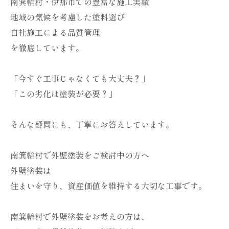
南箕輪村・伊那市での豊富な施工実績
地域の気候を考慮した塗料選び
自社施工による品質管理
を徹底しています。
「今すぐ工事じゃなくても大丈夫？」
「この劣化は塗装が必要？」
そんな疑問にも、丁寧にお答えしています。
南箕輪村で外壁塗装をご検討中の方へ
外壁塗装は
住まいを守り、資産価値を維持する大切な工事です。
南箕輪村で外壁塗装をお考えの方は、