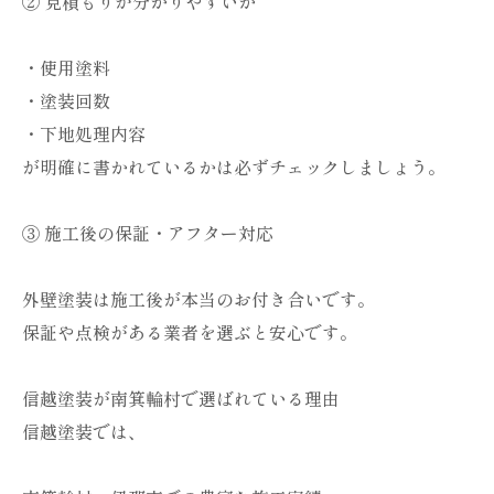
② 見積もりが分かりやすいか
・使用塗料
・塗装回数
・下地処理内容
が明確に書かれているかは必ずチェックしましょう。
③ 施工後の保証・アフター対応
外壁塗装は施工後が本当のお付き合いです。
保証や点検がある業者を選ぶと安心です。
信越塗装が南箕輪村で選ばれている理由
信越塗装では、