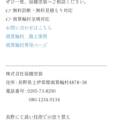
ぜひ一度、信越塗装へご相談ください。
👉 無料診断・無料見積もり対応
👉 南箕輪村全域対応
お問い合わせはこちら
南箕輪村 施工事例
南箕輪村専用ページ
----------------------------------------------------------------------
株式会社信越塗装
住所 : 長野県上伊那郡南箕輪村4878ｰ38
電話番号 : 0265-73-8290
080-1234-9134
長野にて高い技術での塗り替え