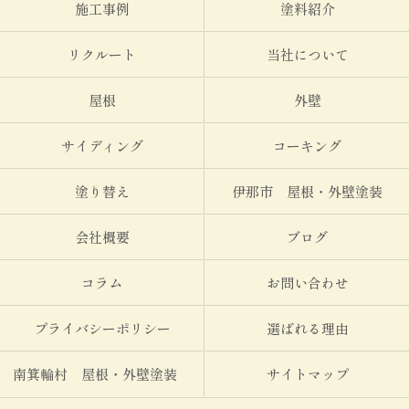
施工事例
塗料紹介
リクルート
当社について
屋根
外壁
サイディング
コーキング
塗り替え
伊那市 屋根・外壁塗装
会社概要
ブログ
コラム
お問い合わせ
プライバシーポリシー
選ばれる理由
南箕輪村 屋根・外壁塗装
サイトマップ