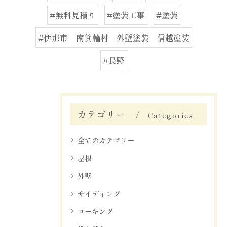
#無料見積り
#塗装工事
#塗装
#伊那市 南箕輪村 外壁塗装 信越塗装
#長野
カテゴリー
Categories
全てのカテゴリー
屋根
外壁
サイディング
コーキング